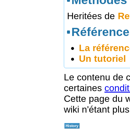
Méthodes 
Heritées de
Re
Référence
La référenc
Un tutoriel
Le contenu de c
certaines
condit
Cette page du w
wiki n'étant plus